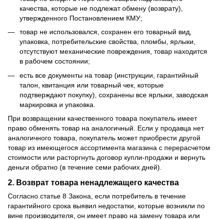
качества, которые не подлежат обмену (возврату),
утвержденного Постановлением КМУ;
товар не использовался, сохранен его товарный вид,
упаковка, потребительские свойства, пломбы, ярлыки,
отсутствуют механические повреждения, товар находится
в рабочем состоянии;
есть все документы на товар (инструкции, гарантийный
талон, квитанция или товарный чек, которые
подтверждают покупку), сохранены все ярлыки, заводская
маркировка и упаковка.
При возвращении качественного товара покупатель имеет
право обменять товар на аналогичный. Если у продавца нет
аналогичного товара, покупатель может приобрести другой
товар из имеющегося ассортимента магазина с перерасчетом
стоимости или расторгнуть договор купли-продажи и вернуть
деньги обратно (в течение семи рабочих дней).
2. Возврат товара ненадлежащего качества
Согласно статье 8 Закона, если потребитель в течение
гарантийного срока выявил недостатки, которые возникли по
вине производителя, он имеет право на замену товара или