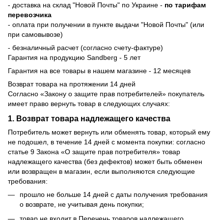
- доставка на склад "Новой Почты" по Украине -
по тарифам
перевозчика
- оплата при получении в пункте выдачи "Новой Почты" (или
при самовывозе)
- безналичный расчет (согласно счету-фактуре)
Гарантия на продукцию Sandberg - 5 лет
Гарантия на все товары в нашем магазине - 12 месяцев
Возврат товара на протяжении 14 дней
Согласно «Закону о защите прав потребителей» покупатель
имеет право вернуть товар в следующих случаях:
1. Возврат товара надлежащего качества
Потребитель может вернуть или обменять товар, который ему
не подошел, в течение 14 дней с момента покупки: согласно
статье 9 Закона «О защите прав потребителя» товар
надлежащего качества (без дефектов) может быть обменен
или возвращен в магазин, если выполняются следующие
требования:
прошло не больше 14 дней с даты получения требования
о возврате, не учитывая день покупки;
товар не входит в Перечень товаров надлежащего