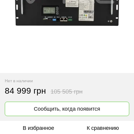
Нет в наличии
84 999 грн
105 505 грн
Сообщить, когда появится
В избранное
К сравнению