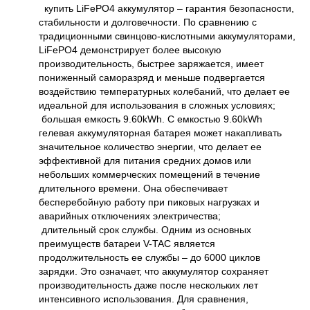
купить LiFePO4 аккумулятор – гарантия безопасности,
стабильности и долговечности. По сравнению с
традиционными свинцово-кислотными аккумуляторами,
LiFePO4 демонстрирует более высокую
производительность, быстрее заряжается, имеет
пониженный саморазряд и меньше подвергается
воздействию температурных колебаний, что делает ее
идеальной для использования в сложных условиях;
большая емкость 9.60kWh. С емкостью 9.60kWh
гелевая аккумуляторная батарея может накапливать
значительное количество энергии, что делает ее
эффективной для питания средних домов или
небольших коммерческих помещений в течение
длительного времени. Она обеспечивает
бесперебойную работу при пиковых нагрузках и
аварийных отключениях электричества;
длительный срок службы. Одним из основных
преимуществ батареи V-TAC является
продолжительность ее службы – до 6000 циклов
зарядки. Это означает, что аккумулятор сохраняет
производительность даже после нескольких лет
интенсивного использования. Для сравнения,