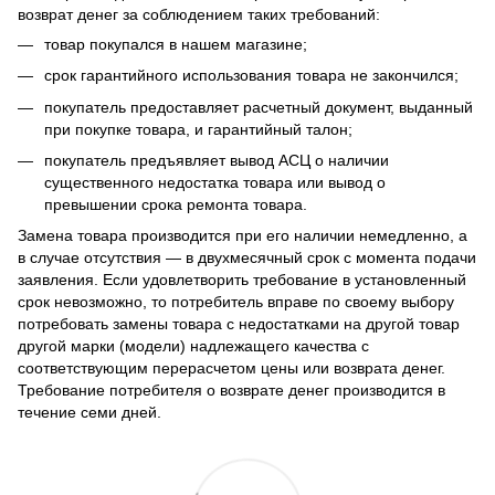
возврат денег за соблюдением таких требований:
товар покупался в нашем магазине;
срок гарантийного использования товара не закончился;
покупатель предоставляет расчетный документ, выданный
при покупке товара, и гарантийный талон;
покупатель предъявляет вывод АСЦ о наличии
существенного недостатка товара или вывод о
превышении срока ремонта товара.
Замена товара производится при его наличии немедленно, а
в случае отсутствия — в двухмесячный срок с момента подачи
заявления. Если удовлетворить требование в установленный
срок невозможно, то потребитель вправе по своему выбору
потребовать замены товара с недостатками на другой товар
другой марки (модели) надлежащего качества с
соответствующим перерасчетом цены или возврата денег.
Требование потребителя о возврате денег производится в
течение семи дней.