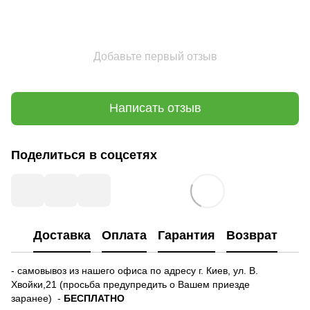
Добавьте первый отзыв
Написать отзыв
Поделиться в соцсетях
Доставка
Оплата
Гарантия
Возврат
- самовывоз из нашего офиса по адресу г. Киев, ул. В.
Хвойки,21 (просьба предупредить о Вашем приезде
заранее) -
БЕСПЛАТНО