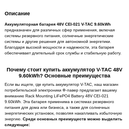
Описание
Аккумуляторная батарея 48V CEI-021 V-TAC 9.60kWh
предназначен для различных сфер применения, включая
системы резервного питания, солнечные энергетические
системы и другие решения для автономной энергетики.
Благодаря высокой мощности и надежности, эта батарея
обеспечивает длительный срок службы и стабильную работу.
Почему стоит купить аккумулятор V-TAC 48V
9.60kWh? Основные преимущества
Если вы ищете, где купить аккумулятор V-TAC, наш магазин
потребительской электроники Ф-павер предлагает вашему
вниманию Rack Mounting LiFePO4 Battery 48V CEI-021
9.60kWh. Эта батарея применима в системах резервного
питания для дома или бизнеса, а также для солнечных
энергетических установок, позволяя накапливать избыточную
энергию.
Среди основных преимуществ можно выделить
следующие: