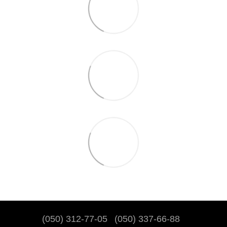
(050) 312-77-05
(050) 337-66-88