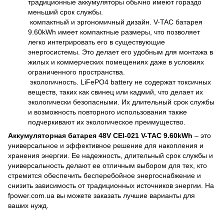
традиционные аккумуляторы обычно имеют гораздо
меньший срок службы.
компактный и эргономичный дизайн. V-TAC батарея
9.60kWh имеет компактные размеры, что позволяет
легко интегрировать его в существующие
энергосистемы. Это делает его удобным для монтажа в
жилых и коммерческих помещениях даже в условиях
ограниченного пространства.
экологичность. LiFePO4 battery не содержат токсичных
веществ, таких как свинец или кадмий, что делает их
экологически безопасными. Их длительный срок службы
и возможность повторного использования также
подчеркивают их экологическое преимущество.
Аккумуляторная батарея 48V CEI-021 V-TAC 9.60kWh
– это
универсальное и эффективное решение для накопления и
хранения энергии. Ее надежность, длительный срок службы и
универсальность делают ее отличным выбором для тех, кто
стремится обеспечить бесперебойное энергоснабжение и
снизить зависимость от традиционных источников энергии. На
fpower.com.ua вы можете заказать лучшие варианты для
ваших нужд.