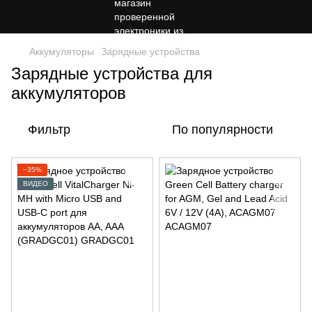
Аккумуляторы
Зарядные устройства
Зарядные устройства для
аккумуляторов
Фильтр
По популярности
−35%
ВИДЕО