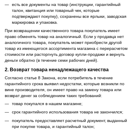
есть все документы на товар (инструкции, гарантийный
талон, квитанция или товарный чек, которые
подтверждают покупку), сохранены все ярлыки, заводская
маркировка и упаковка.
При возвращении качественного товара покупатель имеет
право обменять товар на аналогичный. Если у продавца нет
аналогичного товара, покупатель может приобрести другой
товар из имеющегося ассортимента магазина с перерасчетом
стоимости или расторгнуть договор купли-продажи и вернуть
деньги обратно (в течение семи рабочих дней).
2. Возврат товара ненадлежащего качества
Согласно статье 8 Закона, если потребитель в течение
гарантийного срока выявил недостатки, которые возникли по
вине производителя, он имеет право на замену товара или
возврат денег за соблюдением таких требований:
товар покупался в нашем магазине;
срок гарантийного использования товара не закончился;
покупатель предоставляет расчетный документ, выданный
при покупке товара, и гарантийный талон;