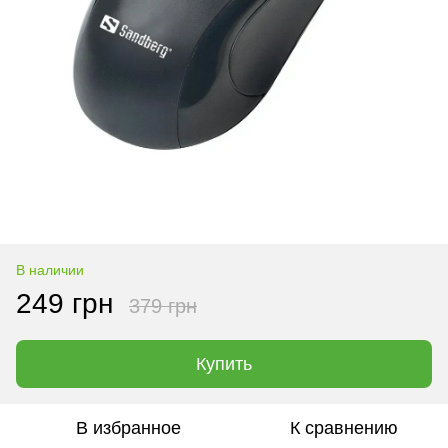
В наличии
249 грн
379 грн
Купить
В избранное
К сравнению