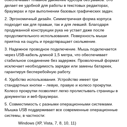
делает ее удобной для работы в текстовых редакторах,
браузерах и при выполнении базовых графических задач.
2. Эргономичный дизайн. Симметричная форма корпуса
подходит как для правши, так и для левшей. Благодаря
продуманной конструкции рука не устает даже после
продолжительного использования. Поверхность мыши
приятна на ощупь и предотвращает скольжение.
3. Надежное проводное подключение. Мышь подключается
через USB-кабель длиной 1,5 метра, что обеспечивает
стабильное соединение без задержек. Проволочный формат
исключает необходимость зарядки или замены батареек,
гарантируя бесперебойную работу.
4. Удобство использования. Устройство имеет три
стандартных кнопки – левую, правую и колесо прокрутки.
Колесо прокрутки позволяет легко пролистывать страницы в
документах и веб-браузерах.
5. Совместимость с разными операционными системами.
Мышка USB поддерживает все современные операционные
системы, в частности:
Windows (XP, Vista, 7, 8, 10, 11)