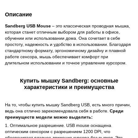
Описание
Sandberg USB Mouse
– это классическая проводная мышка,
которая станет отличным выбором для работы в офисе,
обучении или использовании дома. Она сочетает в себе
простоту, надежность и удобство в использовании. Благодаря
стандартному формату, эргономичному дизайну и плавной
работе сенсора, мышь обеспечивает комфорт при
длительном использовании и точное управление курсором.
Купить мышку Sandberg: основные
характеристики и преимущества
На то, чтобы купить мышку Sandberg USB, есть много причин,
ведь она отлично зарекомендовала себя в работе.
Среди
преимуществ модели можно выделить:
1. Оптимальное разрешение. USB mouse оснащена
оптическим сенсором с разрешением 1200 DPI, что
обеспечивает плавное движение курсора без рывков. Это