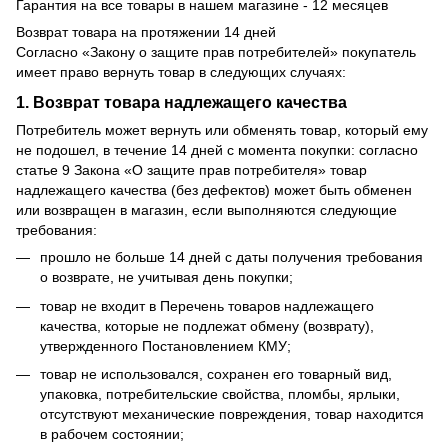
Гарантия на все товары в нашем магазине - 12 месяцев
Возврат товара на протяжении 14 дней
Согласно «Закону о защите прав потребителей» покупатель
имеет право вернуть товар в следующих случаях:
1. Возврат товара надлежащего качества
Потребитель может вернуть или обменять товар, который ему
не подошел, в течение 14 дней с момента покупки: согласно
статье 9 Закона «О защите прав потребителя» товар
надлежащего качества (без дефектов) может быть обменен
или возвращен в магазин, если выполняются следующие
требования:
прошло не больше 14 дней с даты получения требования
о возврате, не учитывая день покупки;
товар не входит в Перечень товаров надлежащего
качества, которые не подлежат обмену (возврату),
утвержденного Постановлением КМУ;
товар не использовался, сохранен его товарный вид,
упаковка, потребительские свойства, пломбы, ярлыки,
отсутствуют механические повреждения, товар находится
в рабочем состоянии;