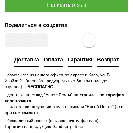
Написать отзыв
Поделиться в соцсетях
Доставка
Оплата
Гарантия
Возврат
- самовывоз из нашего офиса по адресу г. Киев, ул. В.
Хвойки,21 (просьба предупредить о Вашем приезде
заранее) -
БЕСПЛАТНО
- доставка на склад "Новой Почты" по Украине -
по тарифам
перевозчика
- оплата при получении в пункте выдачи "Новой Почты" (или
при самовывозе)
- безналичный расчет (согласно счету-фактуре)
Гарантия на продукцию Sandberg - 5 лет