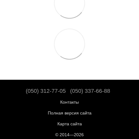
(050) 312-77-05
(050) 337-66-88
Контакты
Полная версия сайта
Карта сайта
© 2014—2026