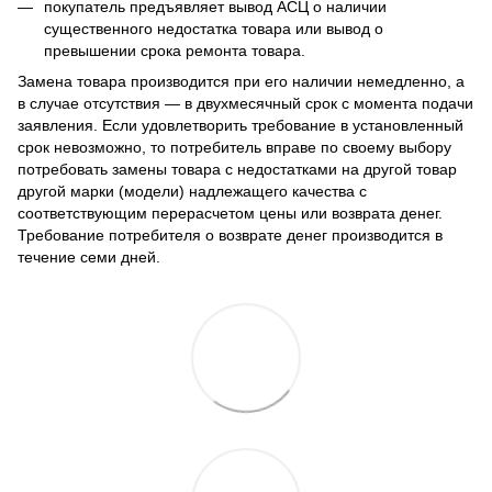
покупатель предъявляет вывод АСЦ о наличии
существенного недостатка товара или вывод о
превышении срока ремонта товара.
Замена товара производится при его наличии немедленно, а
в случае отсутствия — в двухмесячный срок с момента подачи
заявления. Если удовлетворить требование в установленный
срок невозможно, то потребитель вправе по своему выбору
потребовать замены товара с недостатками на другой товар
другой марки (модели) надлежащего качества с
соответствующим перерасчетом цены или возврата денег.
Требование потребителя о возврате денег производится в
течение семи дней.