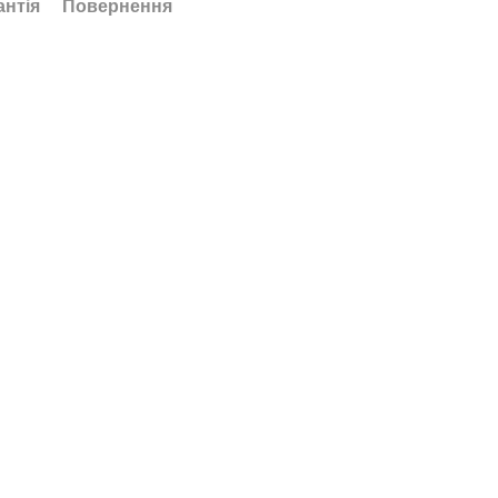
антія
Повернення