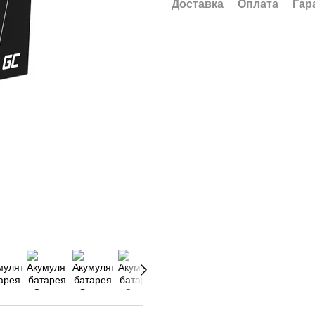
Доставка
Оплата
Гар