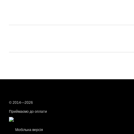
© 2014—2026
Приймаємо до оплати
Мобільна версія