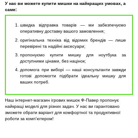
У нас ви можете купити мишки на найкращих умовах, а
саме:
швидка відправка товарів — ми забезпечуємо
оперативну доставку вашого замовлення;
оригінальна техніка від відомих брендів — лише
перевірені та надійні аксесуари;
пропонуємо купити мишку для ноутбука за
доступними цінами, без націнок;
допомога при виборі — наші консультанти завжди
готові допомогти підібрати ідеальну мишку для
ваших потреб.
Наш інтернет-магазин ігрових мишок Ф-Павер пропонує
найкращі моделі для різних задач. У нас ви гарантовано
зможете обрати варіант для комфортної та продуктивної
роботи за комп'ютером!