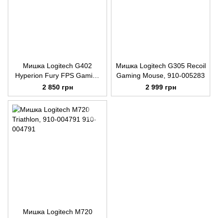
Мишка Logitech G402
Мишка Logitech G305 Recoil
Hyperion Fury FPS Gaming
Gaming Mouse, 910-005283
Mouse, 910-004067
2 850 грн
2 999 грн
Мишка Logitech M720