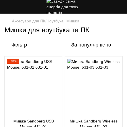
Аксесуари для ПК/Ноутбука
Мишки
Мишки для ноутбука та ПК
Фільтр
За популярністю
−34%
Мишка Sandberg USB
Мишка Sandberg Wireless
Mouse, 631-01
Mouse, 631-03