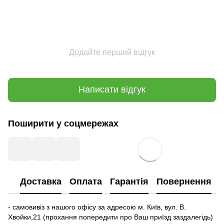
Додайте перший відгук
Написати відгук
Поширити у соцмережах
Доставка
Оплата
Гарантія
Повернення
- самовивіз з нашого офісу за адресою м. Київ, вул. В.
Хвойки,21 (прохання попередити про Ваш приїзд заздалегідь)