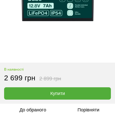
В наявності
2 699 грн
2 899 грн
Купити
До обраного
Порівняти