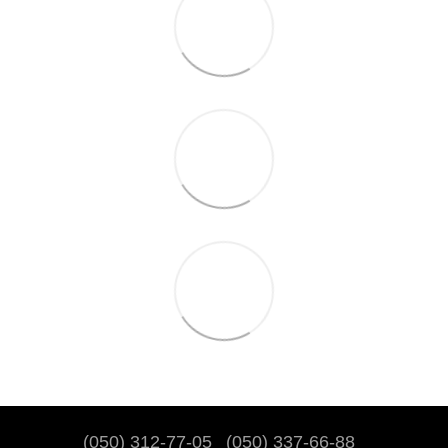
(050) 312-77-05
(050) 337-66-88