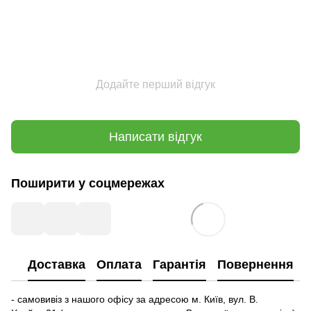
Додайте перший відгук
Написати відгук
Поширити у соцмережах
Доставка
Оплата
Гарантія
Повернення
- самовивіз з нашого офісу за адресою м. Київ, вул. В.