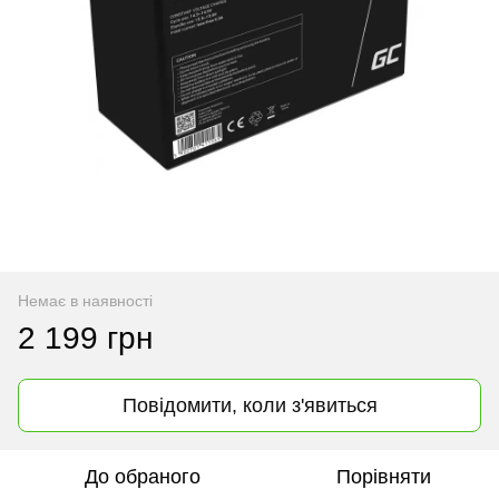
Немає в наявності
2 199 грн
Повідомити, коли з'явиться
До обраного
Порівняти