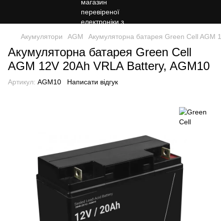
Акумулятори
AGM
Акумуляторна батарея Green Cell AGM 
Акумуляторна батарея Green Cell
AGM 12V 20Ah VRLA Battery, AGM10
Артикул:
AGM10
Написати відгук