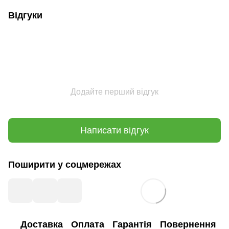
Відгуки
Додайте перший відгук
Написати відгук
Поширити у соцмережах
Доставка
Оплата
Гарантія
Повернення