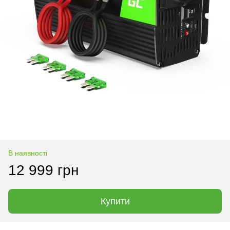
В наявності
12 999 грн
Купити