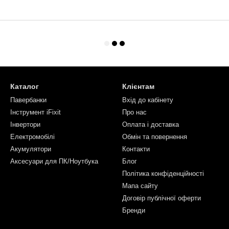
Каталог
Клієнтам
Павербанки
Вхід до кабінету
Інструмент iFixit
Про нас
Інвертори
Оплата і доставка
Електромобілі
Обмін та повернення
Акумулятори
Контакти
Аксесуари для ПК/Ноутбука
Блог
Політика конфіденційності
Мапа сайту
Договір публічної оферти
Бренди