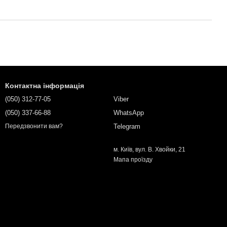
Контактна інформація
(050) 312-77-05
Viber
(050) 337-66-88
WhatsApp
Telegram
Передзвонити вам?
м. Київ, вул. В. Хвойки, 21
Мапа проїзду