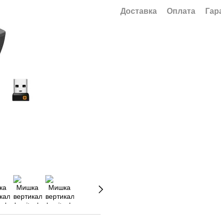
Доставка
Оплата
Гар