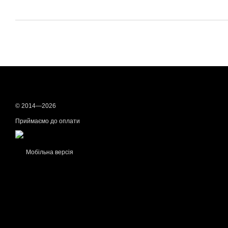
© 2014—2026
Приймаємо до оплати
Мобільна версія