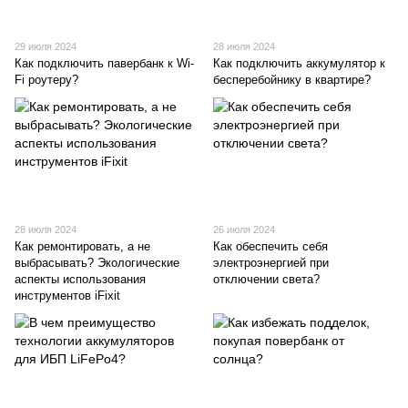
29 июля 2024
28 июля 2024
Как подключить павербанк к Wi-
Как подключить аккумулятор к
Fi роутеру?
бесперебойнику в квартире?
28 июля 2024
26 июля 2024
Как ремонтировать, а не
Как обеспечить себя
выбрасывать? Экологические
электроэнергией при
аспекты использования
отключении света?
инструментов iFixit