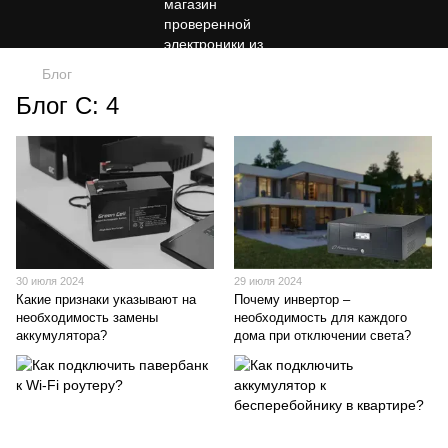
Блог
Блог С: 4
30 июля 2024
29 июля 2024
Какие признаки указывают на
Почему инвертор –
необходимость замены
необходимость для каждого
аккумулятора?
дома при отключении света?