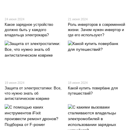
24 июня 2024
21 июня 2024
Какое зарядное устройство
Роль инверторов в современной
должно быть у каждого
жизни. Зачем нужен инвертор и
владельца электрокара?
где его используют?
19 июня 2024
18 июня 2024
Защита от электростатики: Все,
Какой купить повербанк для
что нужно знать об
путешествий?
антистатическом коврике