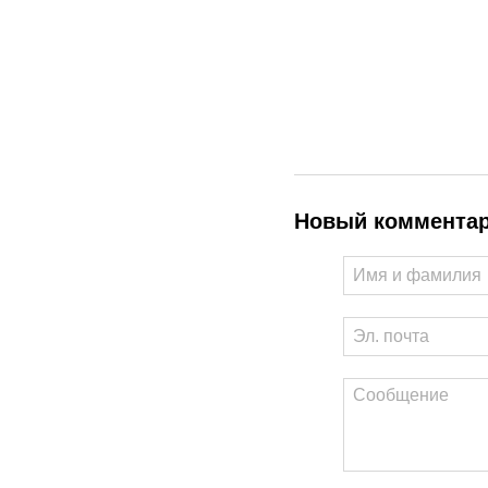
Новый коммента