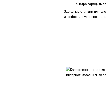
быстро зарядить св
Зарядные станции для эле
и эффективную персональн