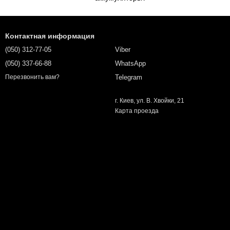
Контактная информация
(050) 312-77-05
Viber
(050) 337-66-88
WhatsApp
Telegram
Перезвонить вам?
г. Киев, ул. В. Хвойки, 21
Карта проезда