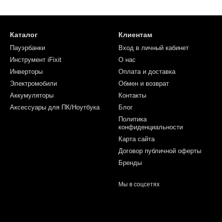
Каталог
Клиентам
Пауэрбанки
Вход в личный кабинет
Инструмент iFixit
О нас
Инверторы
Оплата и доставка
Электромобили
Обмен и возврат
Аккумуляторы
Контакты
Аксессуары для ПК/Ноутбука
Блог
Политика
конфиденциальности
Карта сайта
Договор публичной оферты
Бренды
Мы в соцсетях