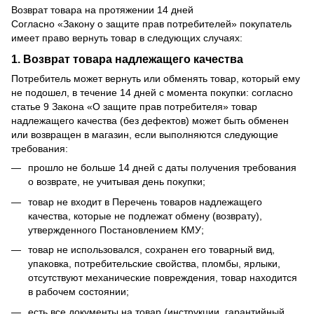
Возврат товара на протяжении 14 дней
Согласно «Закону о защите прав потребителей» покупатель
имеет право вернуть товар в следующих случаях:
1. Возврат товара надлежащего качества
Потребитель может вернуть или обменять товар, который ему
не подошел, в течение 14 дней с момента покупки: согласно
статье 9 Закона «О защите прав потребителя» товар
надлежащего качества (без дефектов) может быть обменен
или возвращен в магазин, если выполняются следующие
требования:
прошло не больше 14 дней с даты получения требования
о возврате, не учитывая день покупки;
товар не входит в Перечень товаров надлежащего
качества, которые не подлежат обмену (возврату),
утвержденного Постановлением КМУ;
товар не использовался, сохранен его товарный вид,
упаковка, потребительские свойства, пломбы, ярлыки,
отсутствуют механические повреждения, товар находится
в рабочем состоянии;
есть все документы на товар (инструкции, гарантийный