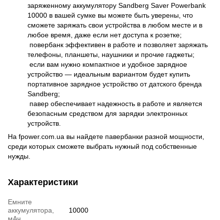
заряженному аккумулятору Sandberg Saver Powerbank
10000 в вашей сумке вы можете быть уверены, что
сможете заряжать свои устройства в любом месте и в
любое время, даже если нет доступа к розетке;
повербанк эффективен в работе и позволяет заряжать
телефоны, планшеты, наушники и прочие гаджеты;
если вам нужно компактное и удобное зарядное
устройство — идеальным вариантом будет купить
портативное зарядное устройство от датского бренда
Sandberg;
павер обеспечивает надежность в работе и является
безопасным средством для зарядки электронных
устройств.
На fpower.com.ua вы найдете павербанки разной мощности,
среди которых сможете выбрать нужный под собственные
нужды.
Характеристики
Емните
аккумулятора,
10000
мАч