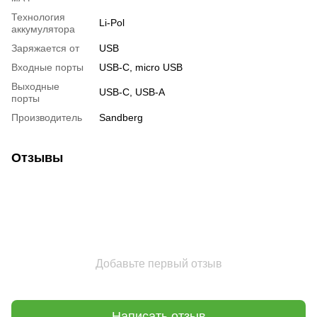
Технология
Li-Pol
аккумулятора
Заряжается от
USB
Входные порты
USB-C, micro USB
Выходные
USB-C, USB-A
порты
Производитель
Sandberg
Отзывы
Добавьте первый отзыв
Написать отзыв