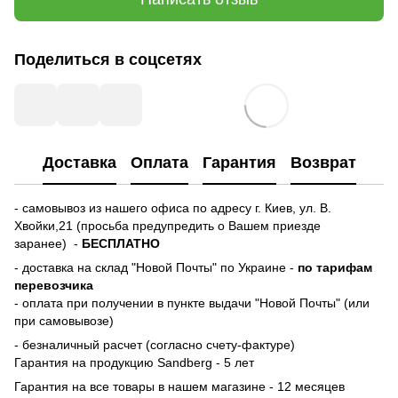
Поделиться в соцсетях
Доставка
Оплата
Гарантия
Возврат
- самовывоз из нашего офиса по адресу г. Киев, ул. В.
Хвойки,21 (просьба предупредить о Вашем приезде
заранее) -
БЕСПЛАТНО
- доставка на склад "Новой Почты" по Украине -
по тарифам
перевозчика
- оплата при получении в пункте выдачи "Новой Почты" (или
при самовывозе)
- безналичный расчет (согласно счету-фактуре)
Гарантия на продукцию Sandberg - 5 лет
Гарантия на все товары в нашем магазине - 12 месяцев