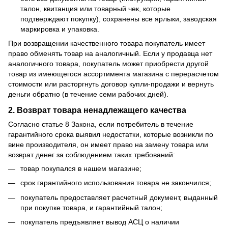
талон, квитанция или товарный чек, которые
подтверждают покупку), сохранены все ярлыки, заводская
маркировка и упаковка.
При возвращении качественного товара покупатель имеет
право обменять товар на аналогичный. Если у продавца нет
аналогичного товара, покупатель может приобрести другой
товар из имеющегося ассортимента магазина с перерасчетом
стоимости или расторгнуть договор купли-продажи и вернуть
деньги обратно (в течение семи рабочих дней).
2. Возврат товара ненадлежащего качества
Согласно статье 8 Закона, если потребитель в течение
гарантийного срока выявил недостатки, которые возникли по
вине производителя, он имеет право на замену товара или
возврат денег за соблюдением таких требований:
товар покупался в нашем магазине;
срок гарантийного использования товара не закончился;
покупатель предоставляет расчетный документ, выданный
при покупке товара, и гарантийный талон;
покупатель предъявляет вывод АСЦ о наличии