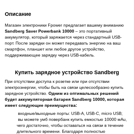
Описание
Магазин электроники Fpower предлагает вашему вниманию
Sandberg Saver Powerbank 10000
– это портативный
аккумулятор, который заряжается через стандартный USB-
порт. После зарядки он может передавать энергию на ваш
смартфон, планшет или любое другое устройство,
поддерживающее зарядку через USB-кабель.
Купить зарядное устройство Sandberg
При отсутствии доступа к розетке или при отсутствии
электроэнергии, чтобы быть на связи целесообразно купить
зарядное устройство.
Одним из оптимальных решений
будет аккумуляторная батарея Sandberg 10000, которая
имеет следующие преимущества:
входные/выходные порты: USB-A, USB-C, micro USB;
вы можете умб повербанк купить емкостью 10000 мАu,
чего достаточно, чтобы оставаться на связи в течение
длительного времени. Благодаря полностью