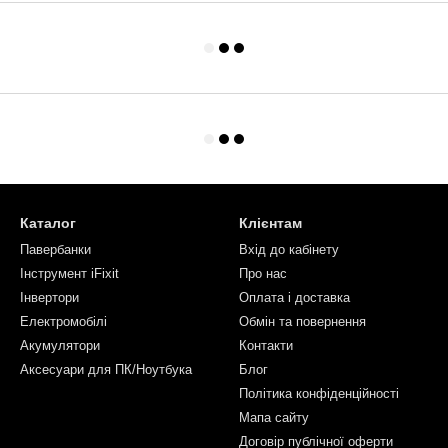
Каталог
Клієнтам
Павербанки
Вхід до кабінету
Інструмент iFixit
Про нас
Інвертори
Оплата і доставка
Електромобілі
Обмін та повернення
Акумулятори
Контакти
Аксесуари для ПК/Ноутбука
Блог
Політика конфіденційності
Мапа сайту
Договір публічної оферти