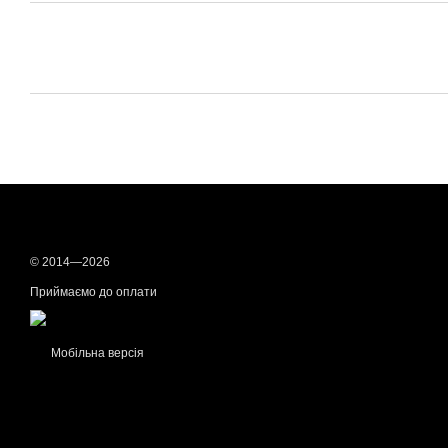
© 2014—2026
Приймаємо до оплати
Мобільна версія