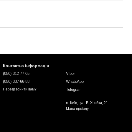
Контактна інформація
(050) 312-77-05
Viber
(050) 337-66-88
WhatsApp
Telegram
Передзвонити вам?
м. Київ, вул. В. Хвойки, 21
Мапа проїзду