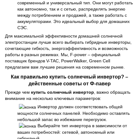
современный и универсальный тип. Они могут работать
как автономно, так и с сетью, распределять энергию
между потреблением и продажей, а также работать с
аккумуляторами. Это идеальный выбор для домашних
СЭС.
Для максимальной эффективности домашней солнечной
электростанции лучше всего выбирать гибридные инверторы,
сочетающие гибкость, энергоэффективность и возможность
работы в разных режимах. Мы, F-power – официальный
поставщик брендов V-TAC, PowerWalker, Green Cell
предлагаем вам лучшие решения на современном рынке.
Как правильно купить солнечный инвертор? –
действенные советы от Ф-павер
Прежде чем
купить солнечный инвертор
, важно обращать
внимание на несколько ключевых параметров:
Инвертор должен соответствовать общей
мощности солнечных панелей. Необходимо оставлять
небольшой запас во избежание перегрузок.
Выбирайте тип инвертора в зависимости от
ваших потребностей: сетевой, автономный или
гибридный.