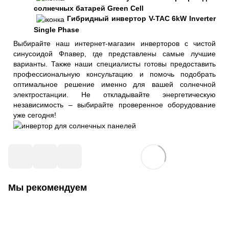
солнечных батарей Green Cell
Гибридный инвертор V-TAC 6kW Inverter
Single Phase
Выбирайте наш интернет-магазин инверторов с чистой
синусоидой Фпавер, где представлены самые лучшие
варианты. Также наши специалисты готовы предоставить
профессиональную консультацию и помочь подобрать
оптимальное решение именно для вашей солнечной
электростанции. Не откладывайте энергетическую
независимость – выбирайте проверенное оборудование
уже сегодня!
Мы рекомендуем