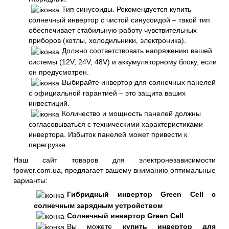
Тип синусоиды. Рекомендуется купить
солнечный инвертор с чистой синусоидой – такой тип
обеспечивает стабильную работу чувствительных
приборов (котлы, холодильники, электроника).
Должно соответствовать напряжению вашей
системы (12V, 24V, 48V) и аккумуляторному блоку, если
он предусмотрен.
Выбирайте инвертор для солнечных панелей
с официальной гарантией – это защита ваших
инвестиций.
Количество и мощность панелей должны
согласовываться с техническими характеристиками
инвертора. Избыток панелей может привести к
перегрузке.
Наш сайт товаров для электронезависимости
fpower.com.ua, предлагает вашему вниманию оптимальные
варианты:
Гибридный инвертор Green Cell с
солнечным зарядным устройством
Солнечный инвертор Green Cell
Вы можете
купить инвертор для