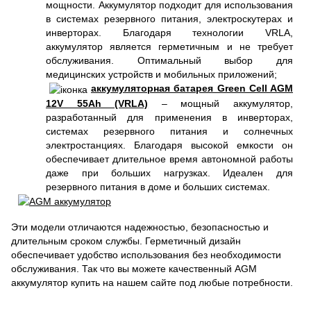
мощности. Аккумулятор подходит для использования
в системах резервного питания, электроскутерах и
инверторах. Благодаря технологии VRLA,
аккумулятор является герметичным и не требует
обслуживания. Оптимальный выбор для
медицинских устройств и мобильных приложений;
аккумуляторная батарея Green Cell AGM
12V 55Ah (VRLA)
– мощный аккумулятор,
разработанный для применения в инверторах,
системах резервного питания и солнечных
электростанциях. Благодаря высокой емкости он
обеспечивает длительное время автономной работы
даже при больших нагрузках. Идеален для
резервного питания в доме и больших системах.
Эти модели отличаются надежностью, безопасностью и
длительным сроком службы. Герметичный дизайн
обеспечивает удобство использования без необходимости
обслуживания. Так что вы можете качественный AGM
аккумулятор купить на нашем сайте под любые потребности.