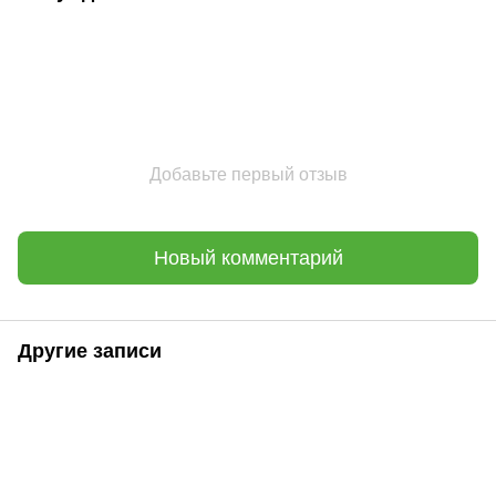
Добавьте первый отзыв
Новый комментарий
Другие записи