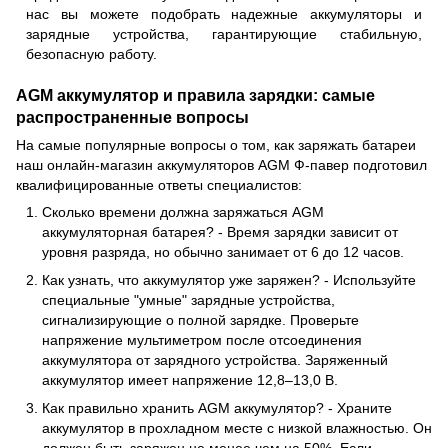
нас вы можете подобрать надежные аккумуляторы и
зарядные устройства, гарантирующие стабильную,
безопасную работу.
AGM аккумулятор и правила зарядки: самые
распространенные вопросы
На самые популярные вопросы о том, как заряжать батареи
наш онлайн-магазин аккумуляторов AGM Ф-павер подготовил
квалифицированные ответы специалистов:
Сколько времени должна заряжаться AGM
аккумуляторная батарея? - Время зарядки зависит от
уровня разряда, но обычно занимает от 6 до 12 часов.
Как узнать, что аккумулятор уже заряжен? - Используйте
специальные "умные" зарядные устройства,
сигнализирующие о полной зарядке. Проверьте
напряжение мультиметром после отсоединения
аккумулятора от зарядного устройства. Заряженный
аккумулятор имеет напряжение 12,8–13,0 В.
Как правильно хранить AGM аккумулятор? - Храните
аккумулятор в прохладном месте с низкой влажностью. Он