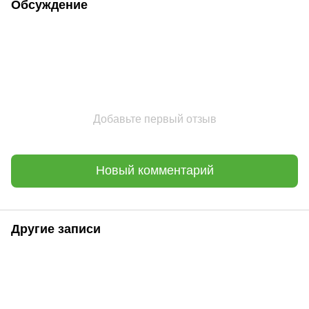
Обсуждение
Добавьте первый отзыв
Новый комментарий
Другие записи