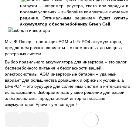
нагрузки – например, роутера, света или зарядки в
полевых условиях – выбирайте компактные литиевые
решения. Оптимальным решением будет
купить
аккумулятор к бесперебойнику Green Cell
.
Мы, Ф-Павер – поставщик AGM и LiFePO4 аккумуляторов,
предлагаем разные варианты – от компактных до мощных
резервных систем.
Выбор правильного аккумулятора для инвертора – это залог
бесперебойного питания и безопасности вашей
электросистемы. AGM инверторные батареи – удачный
вариант для большинства домашних и офисных условий, а
LiFePO4 – это будущее для солнечных систем и интенсивного
использования. Выбирайте наилучшее решение для вашей
электросистемы, предлагаемой интернет магазин
аккумуляторов Fpower уже сегодня!