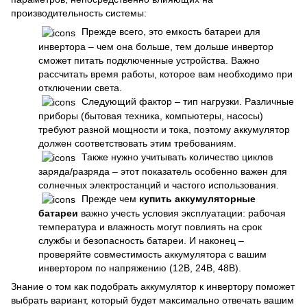
производительность системы:
Прежде всего, это емкость батареи для
инвертора – чем она больше, тем дольше инвертор
сможет питать подключенные устройства. Важно
рассчитать время работы, которое вам необходимо при
отключении света.
Следующий фактор – тип нагрузки. Различные
приборы (бытовая техника, компьютеры, насосы)
требуют разной мощности и тока, поэтому аккумулятор
должен соответствовать этим требованиям.
Также нужно учитывать количество циклов
заряда/разряда – этот показатель особенно важен для
солнечных электростанций и частого использования.
Прежде чем
купить аккумуляторные
батареи
важно учесть условия эксплуатации: рабочая
температура и влажность могут повлиять на срок
службы и безопасность батареи. И наконец –
проверяйте совместимость аккумулятора с вашим
инвертором по напряжению (12В, 24В, 48В).
Знание о том как подобрать аккумулятор к инвертору поможет
выбрать вариант, который будет максимально отвечать вашим