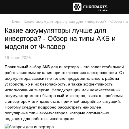
Блог
Какие аккумуляторы лучше для инвертора? - Обзор на
Какие аккумуляторы лучше для
инвертора? - Обзор на типы АКБ и
модели от Ф-павер
19 июня 2025
Правильный выбор АКБ для инвертора – это залог стабильной
работы системы питания при отключениях электроэнергии. От
аккумулятора зависит не только продолжительность работы
устройств, но и их безопасность, а также эффективность
использования энергии. Неподходящий или некачественный
аккумулятор может быстро выйти из строя, вызвать проблемы
с инвертором или даже стать причиной аварийных ситуаций.
Поэтому следует подробно рассмотреть наиболее
популярные типы аккумуляторов, которые оптимально
подходят для работы с инверторами.