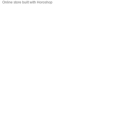
Online store built with Horoshop