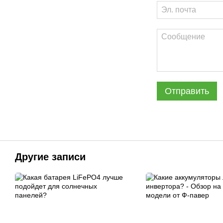
Отправить
Другие записи