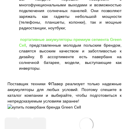
многофункциональными выходами и возможностью
подключения солнечных панелей. Они позволяют
заряжать как гаджеты небольшой мощности
(телефоны, планшеты, колонки), так и мощные
радиостанции, ноутбуки;
портативные аккумуляторы премиум сегмента Green
Cell
, представленные молодым польским брендом,
славятся высоким качеством и заботливостью к
дизайну. В ассортименте есть павербанк на
солнечной батарее, модели, выступающие как
инверторы.
Поставщик техники ФПавер реализует только надежные
аккумуляторы для любых условий. Поэтому спешите в
каталог компании и выбирайте, чтобы подготовиться к
непредсказуемым условиям заранее!