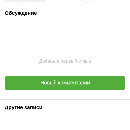
Обсуждение
Добавьте первый отзыв
Новый комментарий
Другие записи