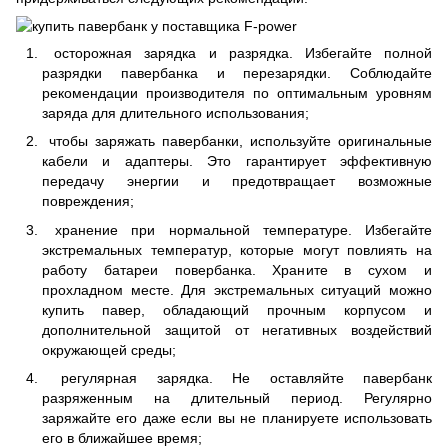
осторожная зарядка и разрядка. Избегайте полной
разрядки павербанка и перезарядки. Соблюдайте
рекомендации производителя по оптимальным уровням
заряда для длительного использования;
чтобы заряжать павербанки, используйте оригинальные
кабели и адаптеры. Это гарантирует эффективную
передачу энергии и предотвращает возможные
повреждения;
хранение при нормальной температуре. Избегайте
экстремальных температур, которые могут повлиять на
работу батареи повербанка. Храните в сухом и
прохладном месте. Для экстремальных ситуаций можно
купить павер, обладающий прочным корпусом и
дополнительной защитой от негативных воздействий
окружающей среды;
регулярная зарядка. Не оставляйте павербанк
разряженным на длительный период. Регулярно
заряжайте его даже если вы не планируете использовать
его в ближайшее время;