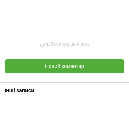
Додайте перший відгук
Новий коментар
Інші записи