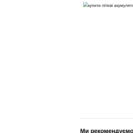
Ми рекомендуєм