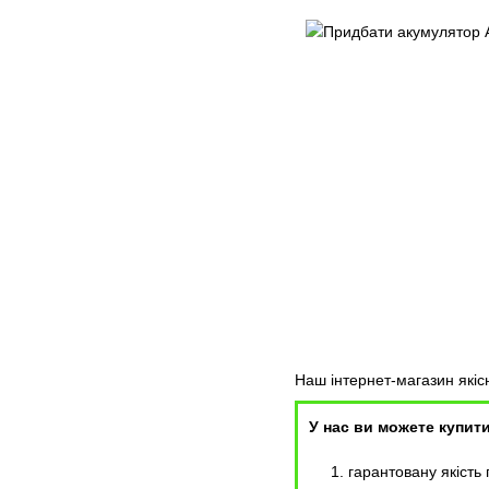
Наш інтернет-магазин які
У нас ви можете купит
гарантовану якість 