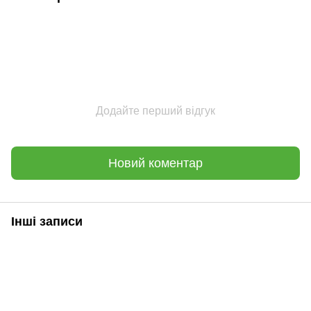
Додайте перший відгук
Новий коментар
Інші записи