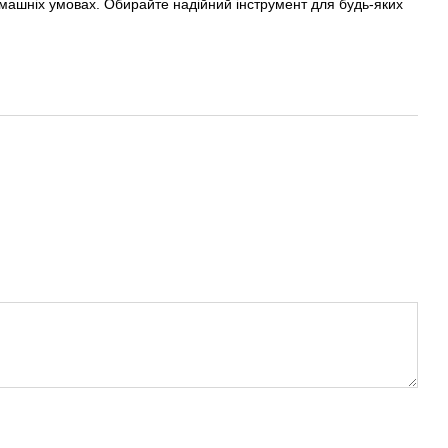
домашніх умовах. Обирайте надійний інструмент для будь-яких